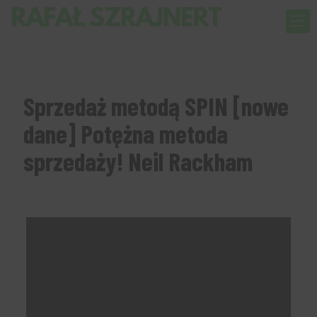
Sprzedaż metodą SPIN [nowe
dane] Potężna metoda
sprzedaży! Neil Rackham