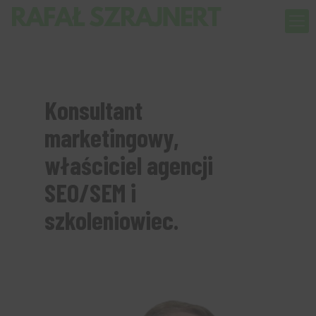
Konsultant
marketingowy,
właściciel agencji
SEO/SEM i
szkoleniowiec.