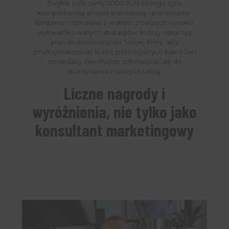
Zwykle naliczamy 2000 PLN za tego typu
kompleksową analizę biznesową i planowanie.
Będziesz rozmawiał z jednym z naszych wysoko
wykwalifikowanych strategów, którzy opracują
plan dostosowany do Twojej firmy, aby
zmaksymalizować liczbę potencjalnych klientów i
sprzedaży. Nie musisz zobowiązać się do
skorzystania z naszych usług.
Liczne nagrody i
wyróżnienia, nie tylko jako
konsultant marketingowy