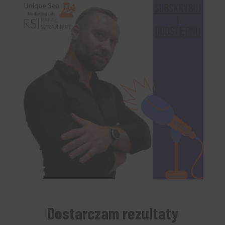
Dostarczam rezultaty