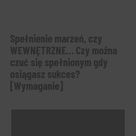
Spełnienie marzeń, czy
WEWNĘTRZNE… Czy można
czuć się spełnionym gdy
osiągasz sukces?
[Wymaganie]