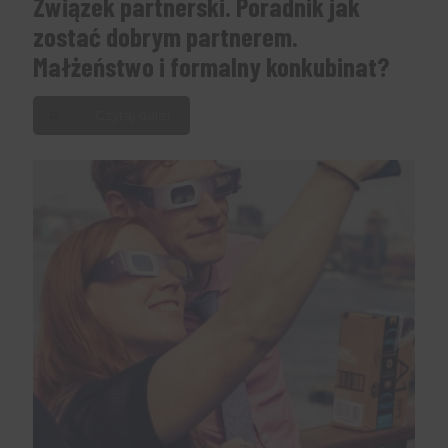
Związek partnerski. Poradnik jak
zostać dobrym partnerem.
Małżeństwo i formalny konkubinat?
Czytaj dalej