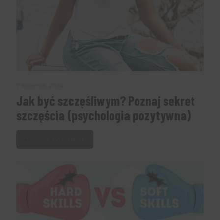
7 kwietnia, 2024
Jak być szczęśliwym? Poznaj sekret
szczęścia (psychologia pozytywna)
Czytaj dalej