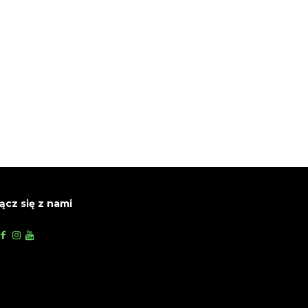
ącz się z nami