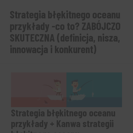
Strategia błękitnego oceanu
przykłady -co to? ZABÓJCZO
SKUTECZNA (definicja, nisza,
innowacja i konkurent)
Strategia błękitnego oceanu
przykłady + Kanwa strategii