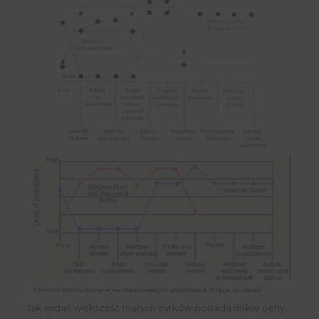
Jak widać większość małych cyrków posiada niskie ceny