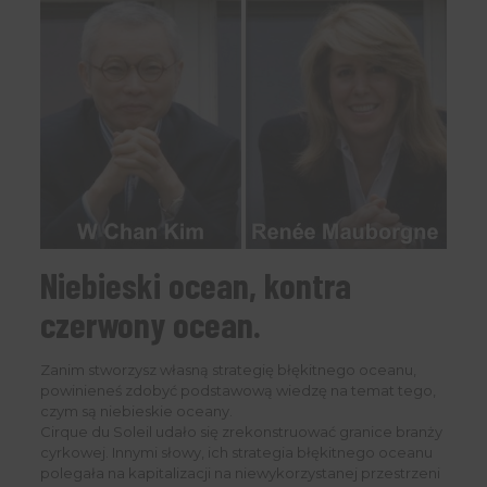
Niebieski ocean, kontra
czerwony ocean.
Zanim stworzysz własną strategię błękitnego oceanu,
powinieneś zdobyć podstawową wiedzę na temat tego,
czym są niebieskie oceany.
Cirque du Soleil udało się zrekonstruować granice branży
cyrkowej. Innymi słowy, ich strategia błękitnego oceanu
polegała na kapitalizacji na niewykorzystanej przestrzeni