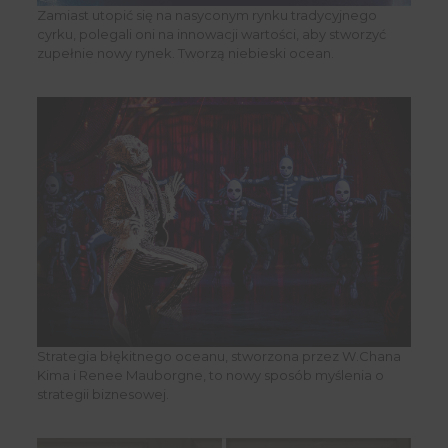
Zamiast utopić się na nasyconym rynku tradycyjnego
cyrku, polegali oni na innowacji wartości, aby stworzyć
zupełnie nowy rynek. Tworzą niebieski ocean.
Strategia błękitnego oceanu, stworzona przez W.Chana
Kima i Renee Mauborgne, to nowy sposób myślenia o
strategii biznesowej.