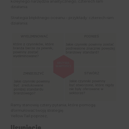
kolejnego narzędzia analitycznego, czterech ram
działania.
Strategia błękitnego oceanu – przykłady: czterech ram
działania:
Ramy stanowią cztery pytania, które pomogą
sformułować twoją strategię.
Yellow Tail poprzez,
Usunięcie