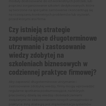
moduły dostosowane do ich konkretnych potrzeb, lub
poprzez zorganizowanie szkoleń dedykowanych, które
są tworzone na specjalne zamówienie i koncentrują się
na rozwiązaniu konkretnych problemów lub wyzwań,
przed którymi stoi firma.
Czy istnieją strategie
zapewniające długoterminowe
utrzymanie i zastosowanie
wiedzy zdobytej na
szkoleniach biznesowych w
codziennej praktyce firmowej?
Aby zapewnić długoterminowe utrzymanie i
zastosowanie zdobytej wiedzy, firmy mogą wprowadzić
regularne spotkania podsumowujące, na których
pracownicy dzielą się wiedzą i doświadczeniami
związanymi ze zastosowaniem nowych umiejętności w
praktyce. Inną strategią jest implementacja systemów