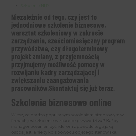
Szkolenie NLP
Niezależnie od tego, czy jest to
jednodniowe szkolenie biznesowe,
warsztat szkoleniowy w zakresie
zarządzania, sześciomiesięczny program
przywództwa, czy długoterminowy
projekt zmiany, z przyjemnością
przyjmujemy możliwość pomocy w
rozwijaniu kadry zarządzającej i
zwiększaniu zaangażowania
pracowników.Skontaktuj się już teraz.
Szkolenia biznesowe online
Wiesz, że bardzo popularnym szkoleniem biznesowym w
firmach jest szkolenie w zakresie przywództwa? Każdy
manager powinien być liderem z powodu tego jaką
osobą jest, a nie tylko z powodu objętego stanowiska.