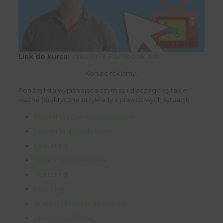
Link do kursu:
szkolenie Facebook Ads
Koniec reklamy.
Poniżej lista wyjaśniająca czym są i dlaczego są takie
ważne (praktyczne przykłady z prawdziwych sytuacji):
Szkolenia umiejętności miękkie
Szkolenia sprzedażowe
Konsulting
Doradztwo biznesowe
Mentoring
Coaching
Strategia błękitnego oceanu
Jak rozwinąć firmę