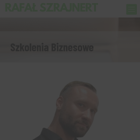
Szkolenia Biznesowe