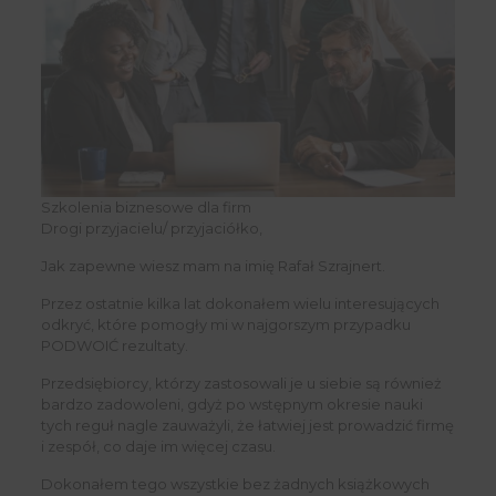
Szkolenia biznesowe dla firm
Drogi przyjacielu/ przyjaciółko,
Jak zapewne wiesz mam na imię Rafał Szrajnert.
Przez ostatnie kilka lat dokonałem wielu interesujących
odkryć, które pomogły mi w najgorszym przypadku
PODWOIĆ rezultaty.
Przedsiębiorcy, którzy zastosowali je u siebie są również
bardzo zadowoleni, gdyż po wstępnym okresie nauki
tych reguł nagle zauważyli, że łatwiej jest prowadzić firmę
i zespół, co daje im więcej czasu.
Dokonałem tego wszystkie bez żadnych książkowych