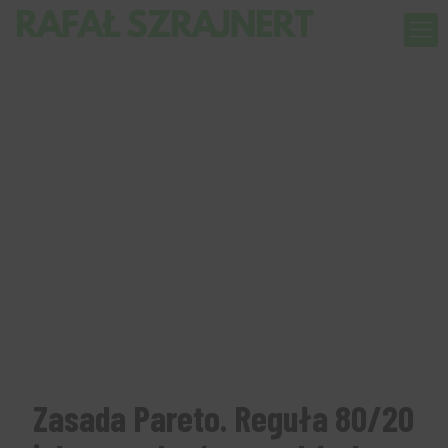
Zasada Pareto. Reguła 80/20