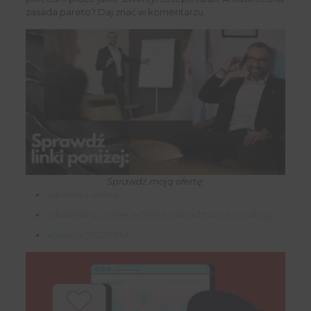
zasada pareto? Daj znać w komentarzu.
Sprawdź moją ofertę:
szkolenia online
szkolenia u Ciebie w firmie i doradztwo-konsulting
agencja SEO/SEM