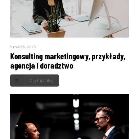
5 marca, 2025
Konsulting marketingowy, przykłady,
agencja i doradztwo
Czytaj dalej