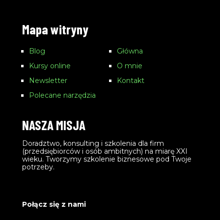
Mapa witryny
Blog
Główna
Kursy online
O mnie
Newsletter
Kontakt
Polecane narzędzia
NASZA MISJA
Doradztwo, konsulting i szkolenia dla firm
(przedsiębiorców i osób ambitnych) na miarę XXI
wieku. Tworzymy szkolenie biznesowe pod Twoje
potrzeby.
Połącz się z nami