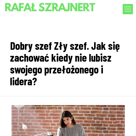
Dobry szef Zły szef. Jak się
zachować kiedy nie lubisz
swojego przełożonego i
lidera?