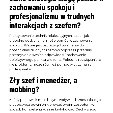
zachowaniu spokoju i
profesjonalizmu w trudnych
interakcjach z szefem?
Praktykowanie technik relaksacyjnych, takich jak
głębokie oddychanie, może pomóc w zachowaniu
spokoju. Ważne jest też przygotowanie się do
potencjalnie trudnych rozmów poprzez uprzednie
przemyślenie swoich odpowiedzi i zachowanie
obiektywnego punktu widzenia. Fokus na rozwiązania, a
nie problemy, może również pomóc w utrzymaniu
profesjonalizmu.
Zły szef i menedżer, a
mobbing?
Każdy pracownik ma olbrzymi wpływ na biznes. Dlatego
pracodawca powinien kierować swoim zespołem w
sposób kompetentny, a nie krytykować. Cechy złego