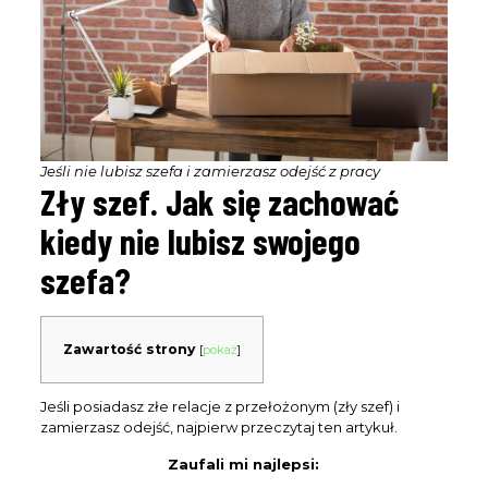
Jeśli nie lubisz szefa i zamierzasz odejść z pracy
Zły szef. Jak się zachować
kiedy nie lubisz swojego
szefa?
Zawartość strony
[
pokaż
]
Jeśli posiadasz złe relacje z przełożonym (zły szef) i
zamierzasz odejść, najpierw przeczytaj ten artykuł.
Zaufali mi najlepsi: