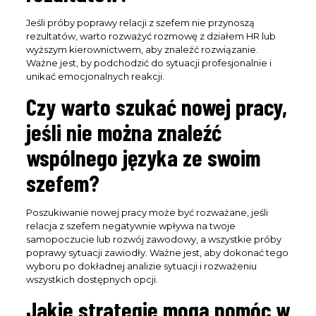
Jeśli próby poprawy relacji z szefem nie przynoszą
rezultatów, warto rozważyć rozmowę z działem HR lub
wyższym kierownictwem, aby znaleźć rozwiązanie.
Ważne jest, by podchodzić do sytuacji profesjonalnie i
unikać emocjonalnych reakcji.
Czy warto szukać nowej pracy,
jeśli nie można znaleźć
wspólnego języka ze swoim
szefem?
Poszukiwanie nowej pracy może być rozważane, jeśli
relacja z szefem negatywnie wpływa na twoje
samopoczucie lub rozwój zawodowy, a wszystkie próby
poprawy sytuacji zawiodły. Ważne jest, aby dokonać tego
wyboru po dokładnej analizie sytuacji i rozważeniu
wszystkich dostępnych opcji.
Jakie strategie mogą pomóc w