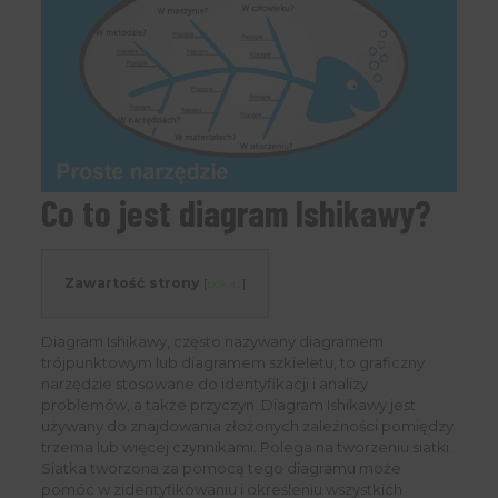
Co to jest diagram Ishikawy?
Zawartość strony
[
pokaż
]
Diagram Ishikawy, często nazywany diagramem
trójpunktowym lub diagramem szkieletu, to graficzny
narzędzie stosowane do identyfikacji i analizy
problemów, a także przyczyn. Diagram Ishikawy jest
używany do znajdowania złożonych zależności pomiędzy
trzema lub więcej czynnikami. Polega na tworzeniu siatki.
Siatka tworzona za pomocą tego diagramu może
pomóc w zidentyfikowaniu i określeniu wszystkich