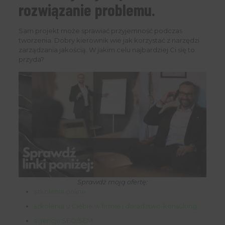
rozwiązanie problemu.
Sam projekt może sprawiać przyjemność podczas
tworzenia. Dobry kierownik wie jak korzystać z narzędzi
zarządzania jakością. W jakim celu najbardziej Ci się to
przyda?
Sprawdź moją ofertę:
szkolenia online
szkolenia u Ciebie w firmie i doradztwo-konsulting
agencja SEO/SEM