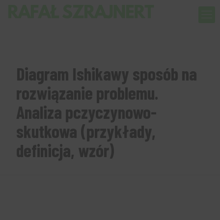
Diagram Ishikawy sposób na
rozwiązanie problemu.
Analiza pczyczynowo-
skutkowa (przykłady,
definicja, wzór)