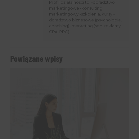
Profil działalności to: -doradztwo
marketingowe -konsulting
marketingowy -szkolenia, kursy -
doradztwo biznesowe (psychologia,
coaching) -marketing (seo, reklamy
CPA, PPC)
Powiązane wpisy