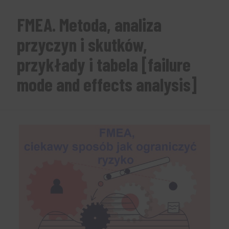
FMEA. Metoda, analiza
przyczyn i skutków,
przykłady i tabela [failure
mode and effects analysis]