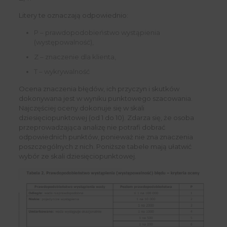
Litery te oznaczają odpowiednio:
P – prawdopodobieństwo wystąpienia
(występowalność),
Z – znaczenie dla klienta,
T – wykrywalność
Ocena znaczenia błędów, ich przyczyn i skutków
dokonywana jest w wyniku punktowego szacowania.
Najczęściej oceny dokonuje się w skali
dziesięciopunktowej (od 1 do 10). Zdarza się, że osoba
przeprowadzająca analizę nie potrafi dobrać
odpowiednich punktów, ponieważ nie zna znaczenia
poszczególnych z nich. Poniższe tabele mają ułatwić
wybór ze skali dziesięciopunktowej.