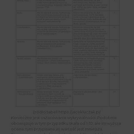
źródło tabeli https://jacekluczak.pl/
Konieczne jest oszacowanie wykrywalności. Podobnie
obowiązuje w tym przypadku skala od 1-10, ale im wyższa
ocena, tym przypisana jej wartość jest mniejsza.