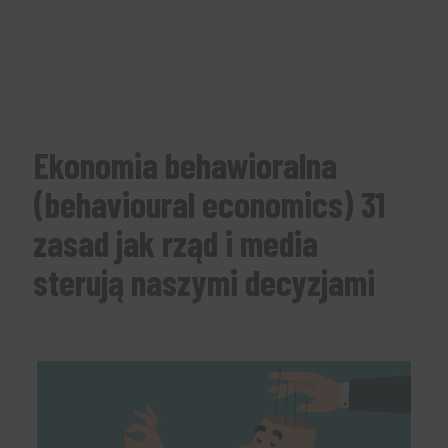
Ekonomia behawioralna
(behavioural economics) 31
zasad jak rząd i media
sterują naszymi decyzjami