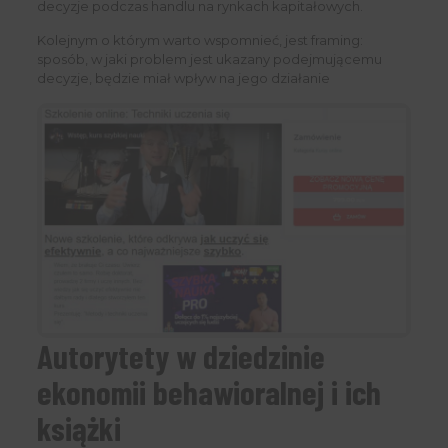
decyzje podczas handlu na rynkach kapitałowych.
Kolejnym o którym warto wspomnieć, jest framing:
sposób, w jaki problem jest ukazany podejmującemu
decyzje, będzie miał wpływ na jego działanie
Autorytety w dziedzinie
ekonomii behawioralnej i ich
książki