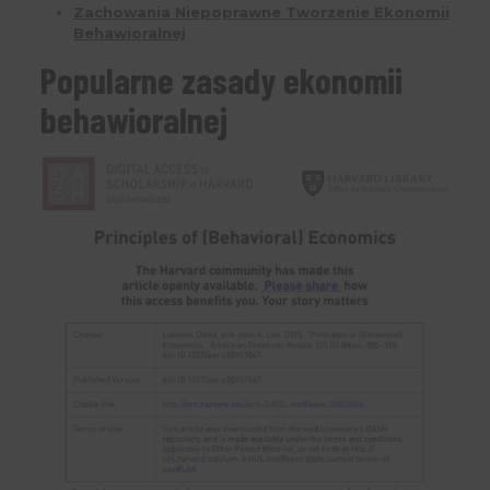
Zachowania Niepoprawne Tworzenie Ekonomii
Behawioralnej
Popularne zasady ekonomii
behawioralnej