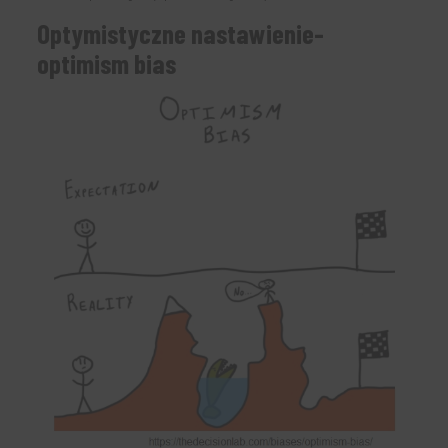
Optymistyczne nastawienie-
optimism bias