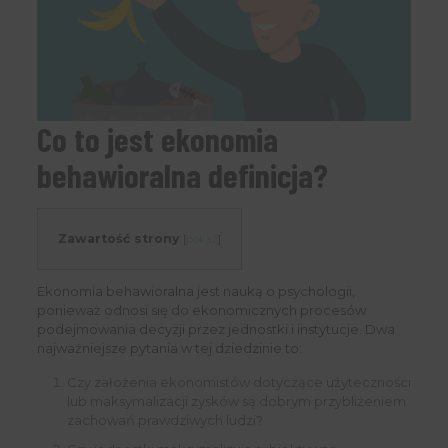
Co to jest ekonomia
behawioralna definicja?
Zawartość strony
[
pokaż
]
Ekonomia behawioralna jest nauką o psychologii,
ponieważ odnosi się do ekonomicznych procesów
podejmowania decyzji przez jednostki i instytucje. Dwa
najważniejsze pytania w tej dziedzinie to:
Czy założenia ekonomistów dotyczące użyteczności
lub maksymalizacji zysków są dobrym przybliżeniem
zachowań prawdziwych ludzi?