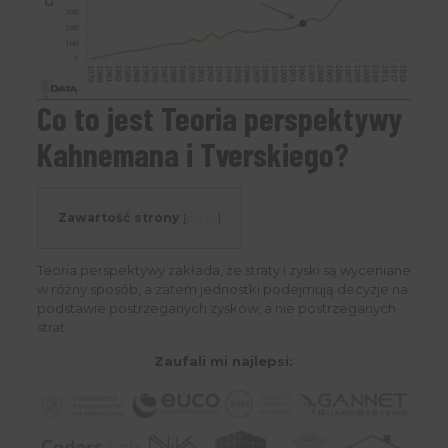
Co to jest Teoria perspektywy
Kahnemana i Tverskiego?
Zawartość strony
[
pokaż
]
Teoria perspektywy zakłada, że ​​straty i zyski są wyceniane
w różny sposób, a zatem jednostki podejmują decyzje na
podstawie postrzeganych zysków, a nie postrzeganych
strat.
Zaufali mi najlepsi: