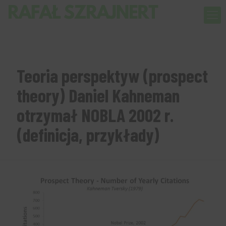
Teoria perspektyw (prospect
theory) Daniel Kahneman
otrzymał NOBLA 2002 r.
(definicja, przykłady)