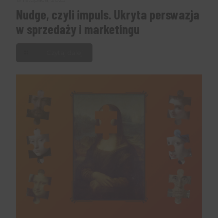
Nudge, czyli impuls. Ukryta perswazja
w sprzedaży i marketingu
Czytaj dalej