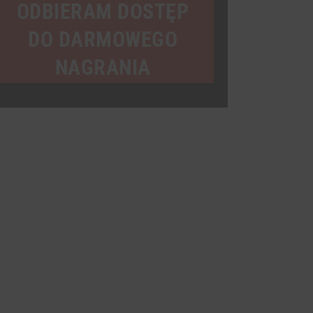
mail
ODBIERAM DOSTĘP
DO DARMOWEGO
NAGRANIA