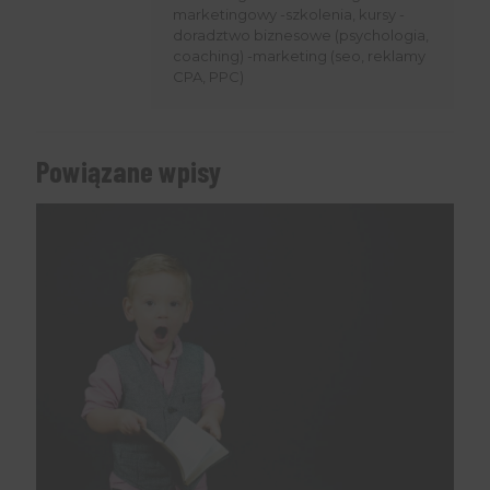
marketingowy -szkolenia, kursy -
doradztwo biznesowe (psychologia,
coaching) -marketing (seo, reklamy
CPA, PPC)
Powiązane wpisy