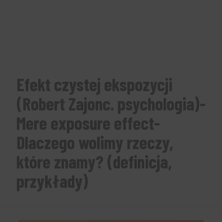
Efekt czystej ekspozycji
(Robert Zajonc. psychologia)-
Mere exposure effect-
Dlaczego wolimy rzeczy,
które znamy? (definicja,
przykłady)