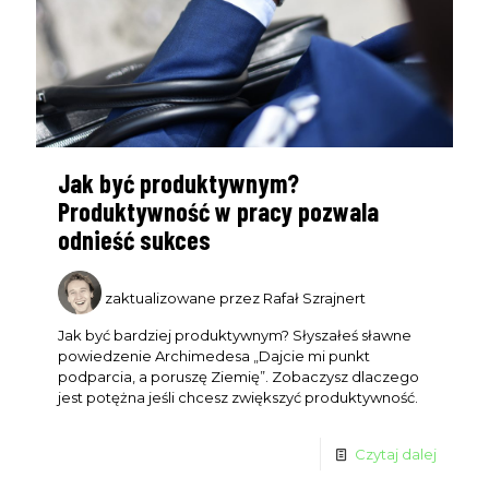
Jak być produktywnym?
Produktywność w pracy pozwala
odnieść sukces
zaktualizowane przez Rafał Szrajnert
Jak być bardziej produktywnym? Słyszałeś sławne
powiedzenie Archimedesa „Dajcie mi punkt
podparcia, a poruszę Ziemię”. Zobaczysz dlaczego
jest potężna jeśli chcesz zwiększyć produktywność.
Czytaj dalej