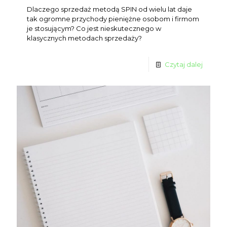
Dlaczego sprzedaż metodą SPIN od wielu lat daje
tak ogromne przychody pieniężne osobom i firmom
je stosującym? Co jest nieskutecznego w
klasycznych metodach sprzedaży?
Czytaj dalej