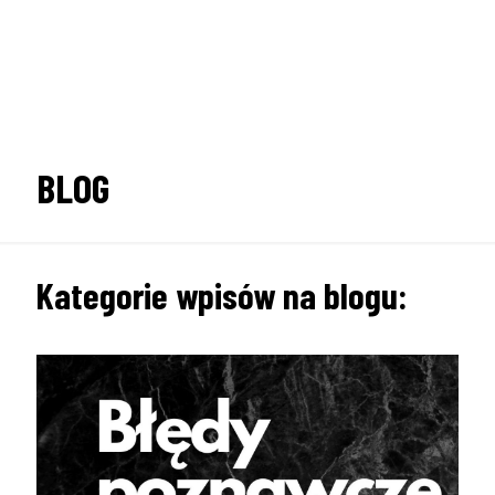
BLOG
Kategorie wpisów na blogu: