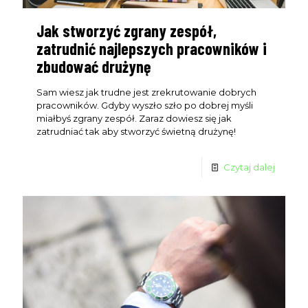
Jak stworzyć zgrany zespół,
zatrudnić najlepszych pracowników i
zbudować drużynę
Sam wiesz jak trudne jest zrekrutowanie dobrych
pracowników. Gdyby wyszło szło po dobrej myśli
miałbyś zgrany zespół. Zaraz dowiesz się jak
zatrudniać tak aby stworzyć świetną drużynę!
Czytaj dalej