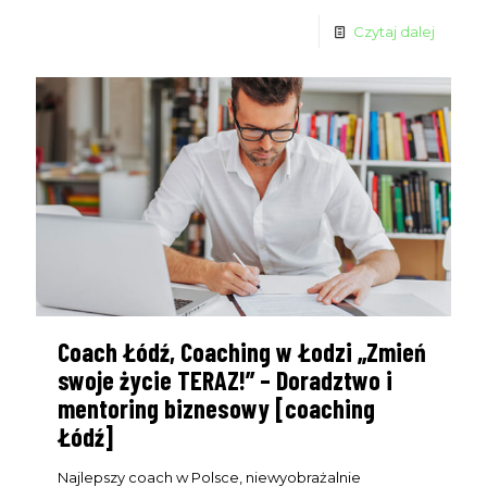
Czytaj dalej
Coach Łódź, Coaching w Łodzi „Zmień
swoje życie TERAZ!” – Doradztwo i
mentoring biznesowy [coaching
Łódź]
Najlepszy coach w Polsce, niewyobrażalnie