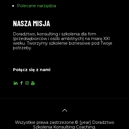
Polecane narzędzia
NASZA MISJA
Doradztwo, konsulting i szkolenia dla firm
(przedsiębiorców i osób ambitnych) na miarę XXI
wieku. Tworzymy szkolenie biznesowe pod Twoje
potrzeby.
Połącz się z nami
Wszystkie prawa zastrzeżone.© [year] Doradztwo
Szkolenia Konsulting Coaching.