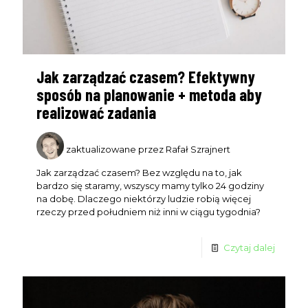
Jak zarządzać czasem? Efektywny
sposób na planowanie + metoda aby
realizować zadania
zaktualizowane przez Rafał Szrajnert
Jak zarządzać czasem? Bez względu na to, jak
bardzo się staramy, wszyscy mamy tylko 24 godziny
na dobę. Dlaczego niektórzy ludzie robią więcej
rzeczy przed południem niż inni w ciągu tygodnia?
Czytaj dalej