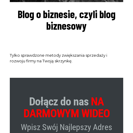
Blog o biznesie, czyli blog
biznesowy
Tylko sprawdzone metody zwiększania sprzedaży i
rozwoju firmy na Twoją skrzynkę.
Dołącz do nas
NA
DARMOWYM WIDEO
Wpisz Swój Najlepszy Adres