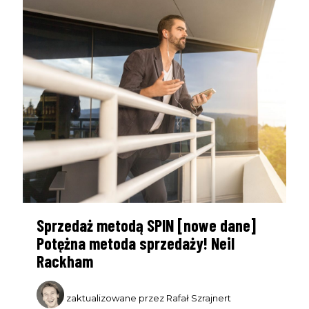
Sprzedaż metodą SPIN [nowe dane]
Potężna metoda sprzedaży! Neil
Rackham
zaktualizowane przez Rafał Szrajnert