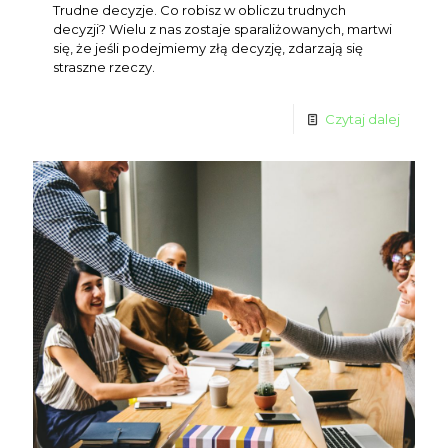
Trudne decyzje. Co robisz w obliczu trudnych
decyzji? Wielu z nas zostaje sparaliżowanych, martwi
się, że jeśli podejmiemy złą decyzję, zdarzają się
straszne rzeczy.
Czytaj dalej