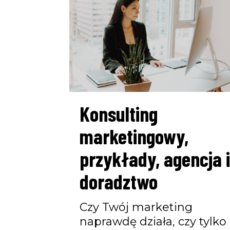
Konsulting
marketingowy,
przykłady, agencja i
doradztwo
Czy Twój marketing
naprawdę działa, czy tylko