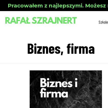
Pracowałem z najlepszymi. Możesz 
Szkole
Biznes, firma