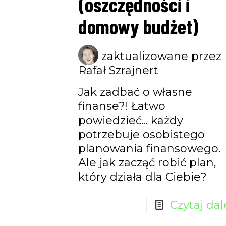
(oszczędności i
domowy budżet)
zaktualizowane przez
Rafał Szrajnert
Jak zadbać o własne
finanse?! Łatwo
powiedzieć... każdy
potrzebuje osobistego
planowania finansowego.
Ale jak zacząć robić plan,
który działa dla Ciebie?
Czytaj dal