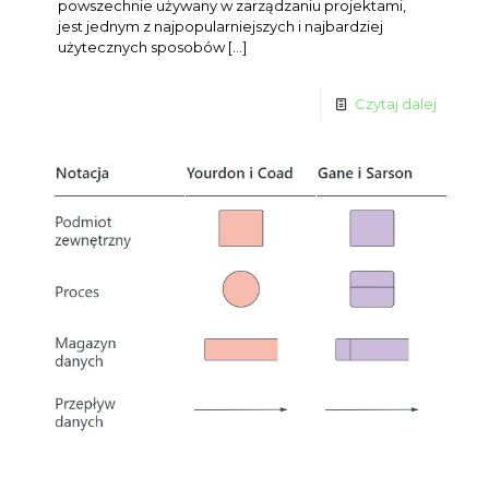
powszechnie używany w zarządzaniu projektami,
jest jednym z najpopularniejszych i najbardziej
użytecznych sposobów
[…]
Czytaj dalej