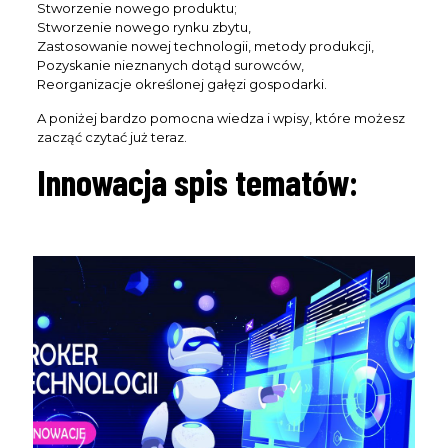
Stworzenie nowego produktu;
Stworzenie nowego rynku zbytu,
Zastosowanie nowej technologii, metody produkcji,
Pozyskanie nieznanych dotąd surowców,
Reorganizacje określonej gałęzi gospodarki.
A poniżej bardzo pomocna wiedza i wpisy, które możesz
zacząć czytać już teraz.
Innowacja spis tematów: