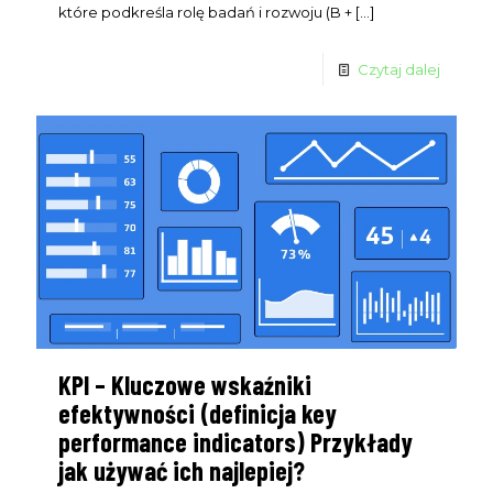
które podkreśla rolę badań i rozwoju (B +
[…]
Czytaj dalej
KPI – Kluczowe wskaźniki
efektywności (definicja key
performance indicators) Przykłady
jak używać ich najlepiej?