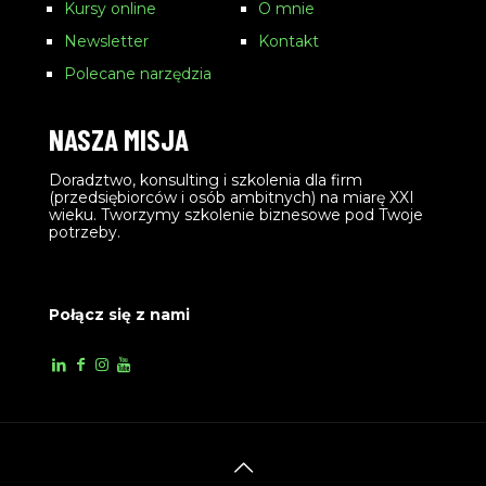
Kursy online
O mnie
Newsletter
Kontakt
Polecane narzędzia
NASZA MISJA
Doradztwo, konsulting i szkolenia dla firm
(przedsiębiorców i osób ambitnych) na miarę XXI
wieku. Tworzymy szkolenie biznesowe pod Twoje
potrzeby.
Połącz się z nami