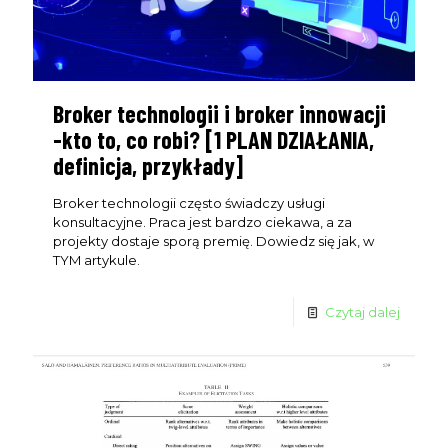
Broker technologii i broker innowacji
-kto to, co robi? [1 PLAN DZIAŁANIA,
definicja, przykłady]
Broker technologii często świadczy usługi
konsultacyjne. Praca jest bardzo ciekawa, a za
projekty dostaje sporą premię. Dowiedz się jak, w
TYM artykule.
Czytaj dalej