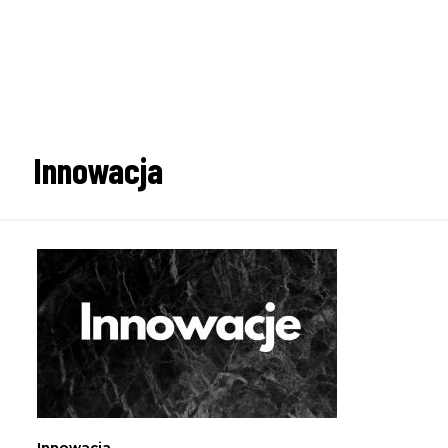
Innowacja
Innowacja