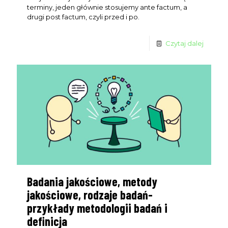
terminy, jeden głównie stosujemy ante factum, a
drugi post factum, czyli przed i po.
Czytaj dalej
Badania jakościowe, metody
jakościowe, rodzaje badań-
przykłady metodologii badań i
definicja