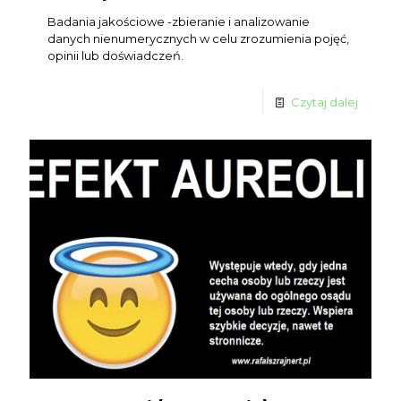
Badania jakościowe -zbieranie i analizowanie
danych nienumerycznych w celu zrozumienia pojęć,
opinii lub doświadczeń.
Czytaj dalej