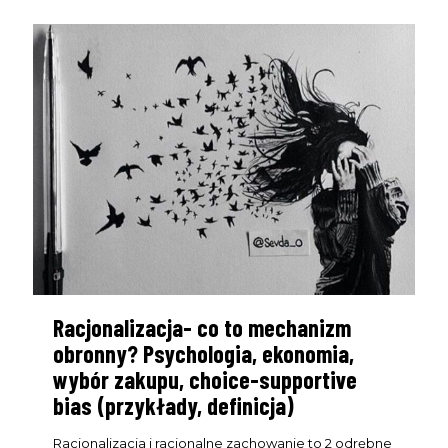
Racjonalizacja- co to mechanizm
obronny? Psychologia, ekonomia,
wybór zakupu, choice-supportive
bias (przykłady, definicja)
Racjonalizacja i racjonalne zachowanie to 2 odrębne