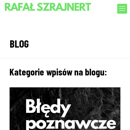
BLOG
Kategorie wpisów na blogu: