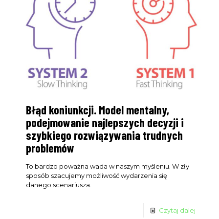
Błąd koniunkcji. Model mentalny,
podejmowanie najlepszych decyzji i
szybkiego rozwiązywania trudnych
problemów
To bardzo poważna wada w naszym myśleniu. W zły
sposób szacujemy możliwość wydarzenia się
danego scenariusza.
Czytaj dalej