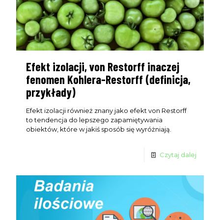
Efekt izolacji, von Restorff inaczej
fenomen Kohlera-Restorff (definicja,
przykłady)
Efekt izolacji również znany jako efekt von Restorff
to tendencja do lepszego zapamiętywania
obiektów, które w jakiś sposób się wyróżniają.
Czytaj dalej