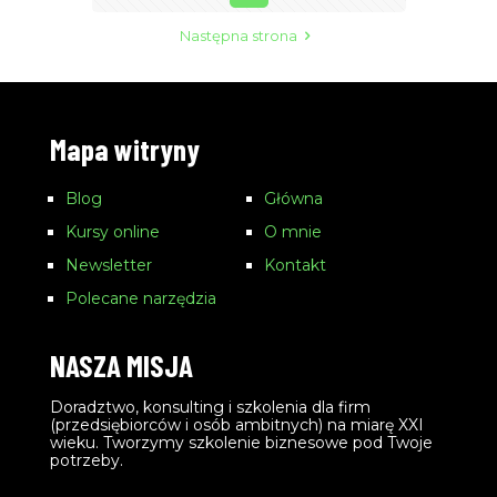
Następna strona
Mapa witryny
Blog
Główna
Kursy online
O mnie
Newsletter
Kontakt
Polecane narzędzia
NASZA MISJA
Doradztwo, konsulting i szkolenia dla firm
(przedsiębiorców i osób ambitnych) na miarę XXI
wieku. Tworzymy szkolenie biznesowe pod Twoje
potrzeby.