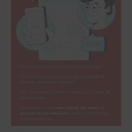
Co myślisz o moim nowym wpisie na blogu?
A może masz pytanie dotyczące strategii lub
techniki jak działać najlepiej?
Tak czy inaczej, chciałbym usłyszeć, co masz do
powiedzenia.
Więc śmiało, teraz
udostępnij ten wpis na
swoich social mediach
i zobacz co inni mają
do powiedzenia.