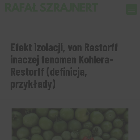
Efekt izolacji, von Restorff
inaczej fenomen Kohlera-
Restorff (definicja,
przykłady)