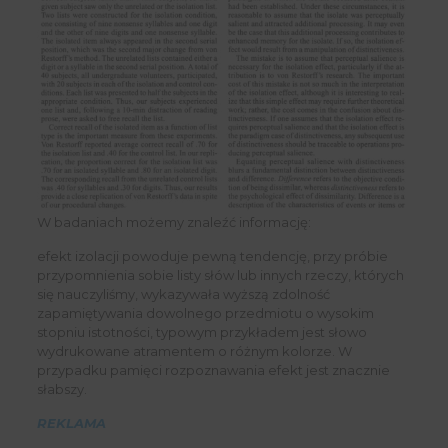
W badaniach możemy znaleźć informację:
efekt izolacji powoduje pewną tendencję, przy próbie
przypomnienia sobie listy słów lub innych rzeczy, których
się nauczyliśmy, wykazywała wyższą zdolność
zapamiętywania dowolnego przedmiotu o wysokim
stopniu istotności, typowym przykładem jest słowo
wydrukowane atramentem o różnym kolorze. W
przypadku pamięci rozpoznawania efekt jest znacznie
słabszy.
REKLAMA