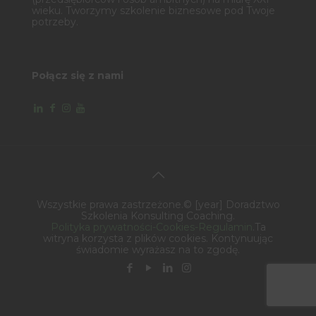
wieku. Tworzymy szkolenie biznesowe pod Twoje
potrzeby.
Połącz się z nami
Wszystkie prawa zastrzeżone.© [year] Doradztwo
Szkolenia Konsulting Coaching.
Polityka prywatności-Cookies-Regulamin
.Ta
witryna korzysta z plików cookies. Kontynuując
świadomie wyrażasz na to zgodę.