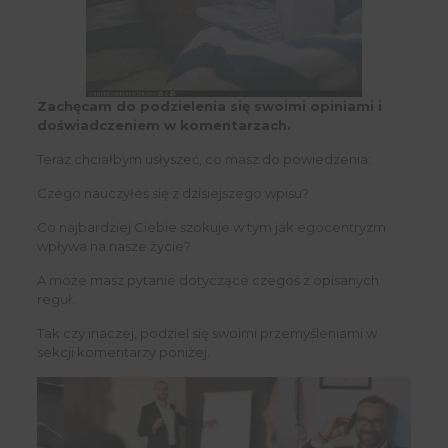
Zachęcam do podzielenia się swoimi opiniami i
doświadczeniem w komentarzach.
Teraz chciałbym usłyszeć, co masz do powiedzenia:
Czego nauczyłeś się z dzisiejszego wpisu?
Co najbardziej Ciebie szokuje w tym jak egocentryzm
wpływa na nasze życie?
A może masz pytanie dotyczące czegoś z opisanych
reguł.
Tak czy inaczej, podziel się swoimi przemyśleniami w
sekcji komentarzy poniżej.