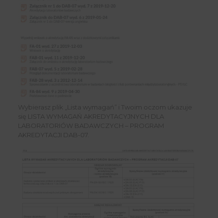
Wybierasz plik „Lista wymagań” i Twoim oczom ukazuje
się LISTA WYMAGAŃ AKREDYTACYJNYCH DLA
LABORATORIÓW BADAWCZYCH – PROGRAM
AKREDYTACJI DAB-07.