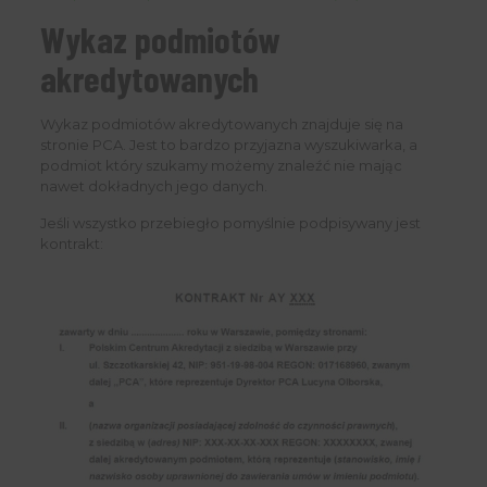
Wykaz podmiotów
akredytowanych
Wykaz podmiotów akredytowanych znajduje się na
stronie PCA. Jest to bardzo przyjazna wyszukiwarka, a
podmiot który szukamy możemy znaleźć nie mając
nawet dokładnych jego danych.
Jeśli wszystko przebiegło pomyślnie podpisywany jest
kontrakt: