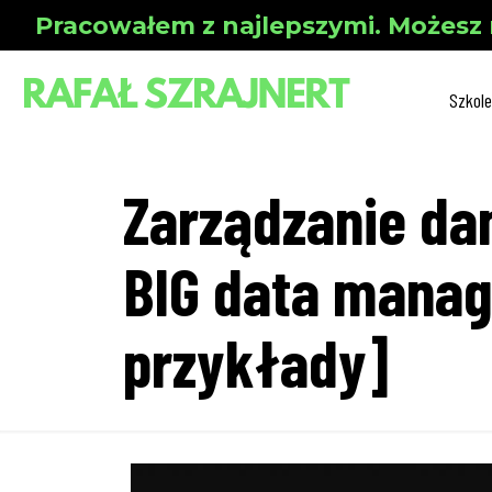
Pracowałem z najlepszymi. Możesz 
Szkole
Zarządzanie dan
BIG data manag
przykłady]