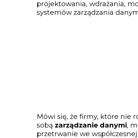
projektowania, wdrażania, mo
systemów zarządzania danym
Mówi się, że firmy, które nie 
sobą
zarządzanie danymi
, m
przetrwanie we współczesnej