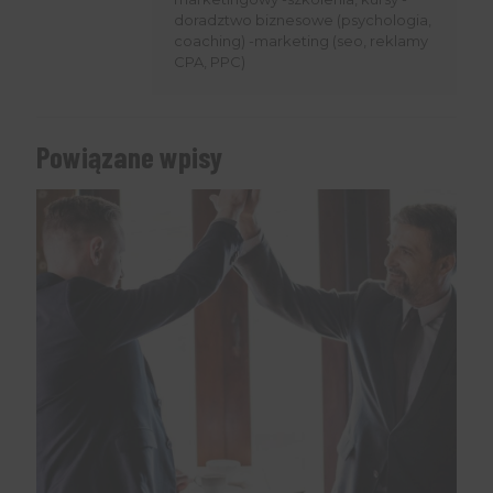
doradztwo biznesowe (psychologia,
coaching) -marketing (seo, reklamy
CPA, PPC)
Powiązane wpisy