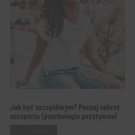
7 kwietnia, 2024
Jak być szczęśliwym? Poznaj sekret
szczęścia (psychologia pozytywna)
Czytaj dalej