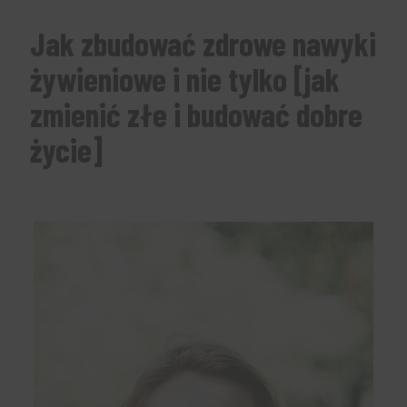
Jak zbudować zdrowe nawyki
żywieniowe i nie tylko [jak
zmienić złe i budować dobre
życie]