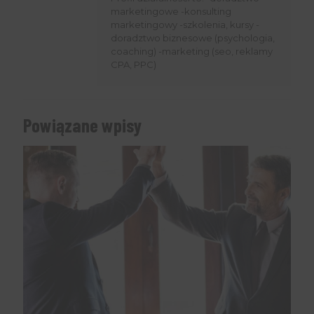
marketingowe -konsulting
marketingowy -szkolenia, kursy -
doradztwo biznesowe (psychologia,
coaching) -marketing (seo, reklamy
CPA, PPC)
Powiązane wpisy