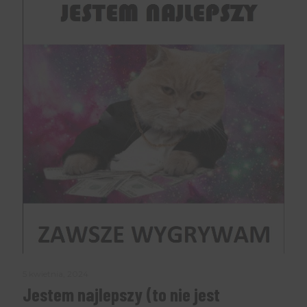
5 kwietnia, 2024
Jestem najlepszy (to nie jest