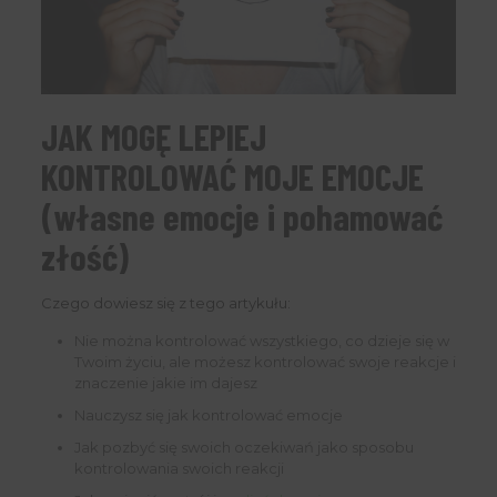
JAK MOGĘ LEPIEJ
KONTROLOWAĆ MOJE EMOCJE
(własne emocje i pohamować
złość)
Czego dowiesz się z tego artykułu:
Nie można kontrolować wszystkiego, co dzieje się w
Twoim życiu, ale możesz kontrolować swoje reakcje i
znaczenie jakie im dajesz
Nauczysz się jak kontrolować emocje
Jak pozbyć się swoich oczekiwań jako sposobu
kontrolowania swoich reakcji