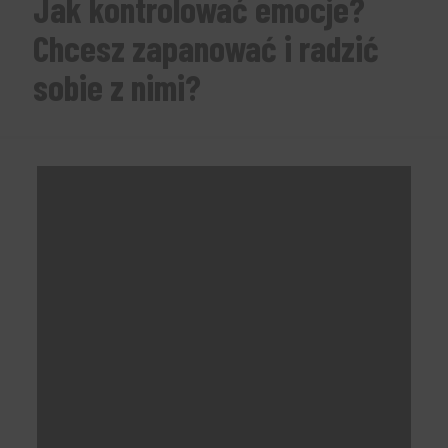
Jak kontrolować emocje?
Chcesz zapanować i radzić
sobie z nimi?