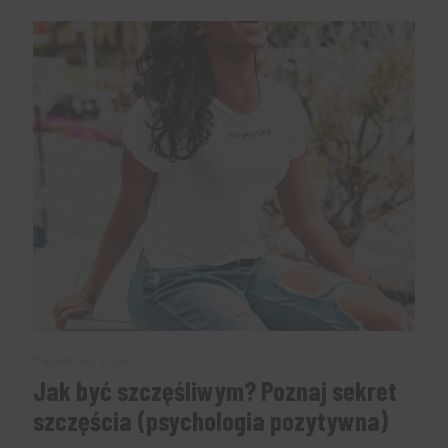
7 kwietnia, 2024
Jak być szczęśliwym? Poznaj sekret
szczęścia (psychologia pozytywna)