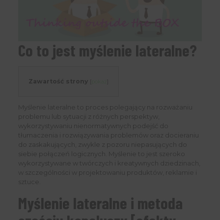
Co to jest myślenie lateralne?
Zawartość strony
[
pokaż
]
Myślenie lateralne to proces polegający na rozważaniu
problemu lub sytuacji z różnych perspektyw,
wykorzystywaniu nienormatywnych podejść do
tłumaczenia i rozwiązywania problemów oraz docieraniu
do zaskakujących, zwykle z pozoru niepasujących do
siebie połączeń logicznych. Myślenie to jest szeroko
wykorzystywane w twórczych i kreatywnych dziedzinach,
w szczególności w projektowaniu produktów, reklamie i
sztuce.
Myślenie lateralne i metoda