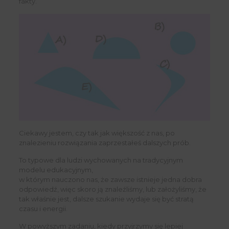
fakty.
Ciekawy jestem, czy tak jak większość z nas, po
znalezieniu rozwiązania zaprzestałeś dalszych prób.
To typowe dla ludzi wychowanych na tradycyjnym
modelu edukacyjnym,
w którym nauczono nas, że zawsze istnieje jedna dobra
odpowiedź, więc skoro ją znaleźliśmy, lub założyliśmy, że
tak właśnie jest, dalsze szukanie wydaje się być stratą
czasu i energii.
W powyższym zadaniu, kiedy przyjrzymy się lepiej