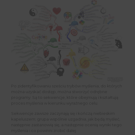
Po zidentyfikowaniu sześciu trybów myślenia, do których
można uzyskać dostęp, można stworzyć odrębne
programy. Są to sekwencje, które obejmują i kształtują
proces myślenia w kierunku wyraźnego celu.
Sekwencje zawsze zaczynają się i kończą niebieskim
kapeluszem; grupa wspólnie uzgadnia, jak będą myśleć,
następnie zastanowią się, a następnie ocenią wyniki tego
myślenia i co powinni zrobić dalej.