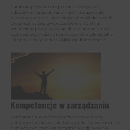
Natomiast przywódca to persona, która potrafi
oddziaływać na zachowania innych bez użycia siły,
bardzo ważna jest tu prezentacja odpowiednich cech,
tzw. prezentacja przywódcza. Definicja Griffina,
uzupełniona powyższym daje doskonały obraz tego
czym jest przywództwo i sprowadza do myślenia, jakie
lider powinien posiadać kwalifikacje-kompetencje.
Kompetencje w zarządzaniu
Kompetencje, kwalifikacje i przywództwo tworzą
potężny mix w zarządzaniu. Istnieją jednak pewne różnice
pomiędzy tym czym jest zarządzanie i odpowiednie