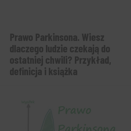
Prawo Parkinsona. Wiesz
dlaczego ludzie czekają do
ostatniej chwili? Przykład,
definicja i książka