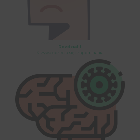
Rozdział 1
Krzywa uczenia się i zapominania