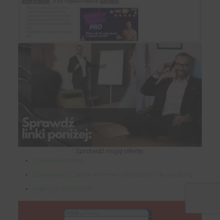
Sprawdź moją ofertę:
szkolenia online
szkolenia u Ciebie w firmie i doradztwo-konsulting
agencja SEO/SEM