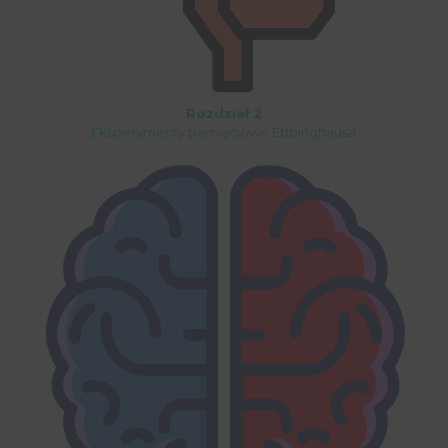
Rozdział 2
Eksperymenty pamięciowe Ebbinghausa