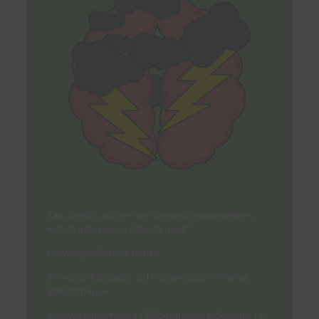
Jak często uczyłeś się czegoś i zapamiętałeś
każdą informację natychmiast?
Prawdopodobnie nigdy.
To wszystko zależy od krzywej zapominania
Ebbinghausa.
Krzywa zapominania Ebbinghausa pokazuje, jak