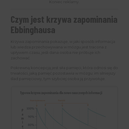
Koniec reklamy.
Czym jest krzywa zapominania
Ebbinghausa
Krzywa zapominania pokazuje, w jaki sposób informacja
lub wiedza przechowywana w mózgu jest tracona z
upływem czasu, jeśli dana osoba nie próbuje ich
zachować.
Pokrewną koncepcją jest siła pamięci, która odnosi się do
trwałości, jaką pamięć pozostawia w mózgu; im silniejszy
ślad pamięciowy, tym szybciej osoba ją przywołuje.