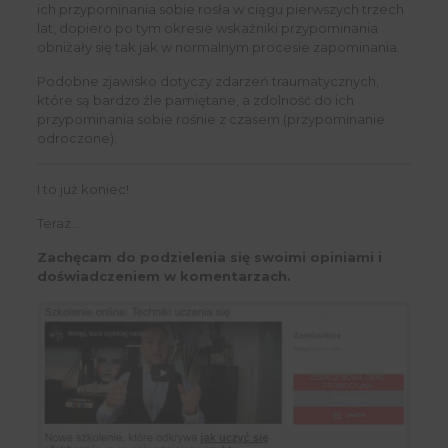
ich przypominania sobie rosła w ciągu pierwszych trzech
lat, dopiero po tym okresie wskaźniki przypominania
obniżały się tak jak w normalnym procesie zapominania.
Podobne zjawisko dotyczy zdarzeń traumatycznych,
które są bardzo źle pamiętane, a zdolność do ich
przypominania sobie rośnie z czasem (przypominanie
odroczone).
I to już koniec!
Teraz…
Zachęcam do podzielenia się swoimi opiniami i
doświadczeniem w komentarzach.