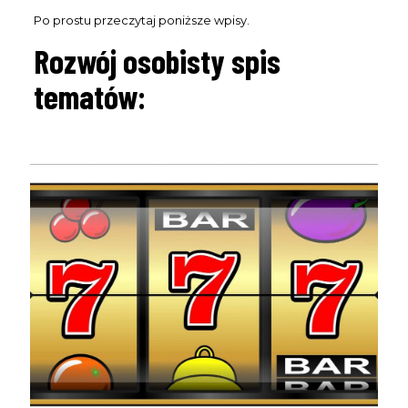
Po prostu przeczytaj poniższe wpisy.
Rozwój osobisty spis
tematów: