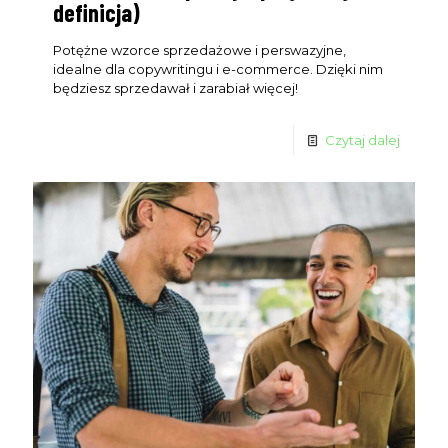
definicja)
Potężne wzorce sprzedażowe i perswazyjne,
idealne dla copywritingu i e-commerce. Dzięki nim
będziesz sprzedawał i zarabiał więcej!
Czytaj dalej