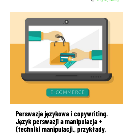
Perswazja językowa i copywriting.
Język perswazji a manipulacja +
(techniki manipulacji., przykłady,