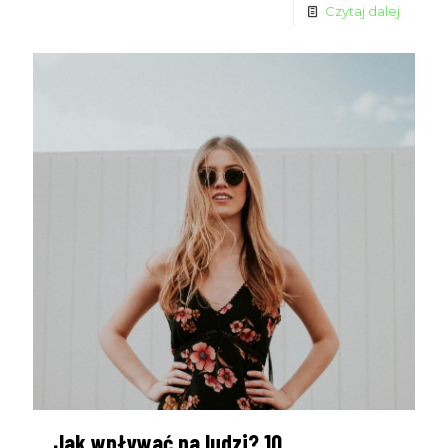
Czytaj dalej
Jak wpływać na ludzi? 10