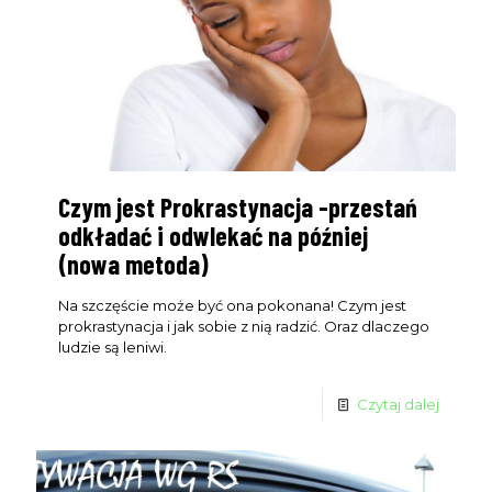
Czym jest Prokrastynacja -przestań
odkładać i odwlekać na później
(nowa metoda)
Na szczęście może być ona pokonana! Czym jest
prokrastynacja i jak sobie z nią radzić. Oraz dlaczego
ludzie są leniwi.
Czytaj dalej