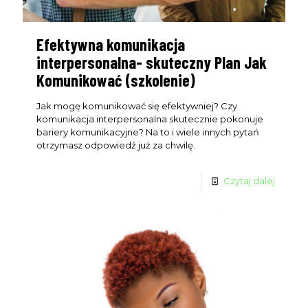
Efektywna komunikacja
interpersonalna- skuteczny Plan Jak
Komunikować (szkolenie)
Jak mogę komunikować się efektywniej? Czy
komunikacja interpersonalna skutecznie pokonuje
bariery komunikacyjne? Na to i wiele innych pytań
otrzymasz odpowiedź już za chwilę.
Czytaj dalej