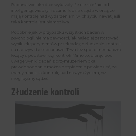
Badania wielokrotnie wykazały, że niezależnie od
inteligencji, wiedzy i rozumu, ludzie często wierzą, że
mają kontrolę nad wydarzeniami w ich życiu, nawet jeśli
taka kontrola jest niemożliwa.
Podobnie jak w przypadku wszystkich badań w
psychologii, nie ma pewności, jak najlepiej zastosować
wyniki eksperymentów przekładając złudzenie kontroli
na rzeczywiste scenariusze. Trwa też spór o mechanizm
leżący u podstaw iluzji kontroli. Mimo to, biorąc pod
uwagę wyniki badań z przymrużeniem oka,
prawdopodobnie można bezpiecznie powiedzieć, że
mamy mniejszą kontrolę nad naszym życiem, niż
moglibyśmy sądzić.
Złudzenie kontroli