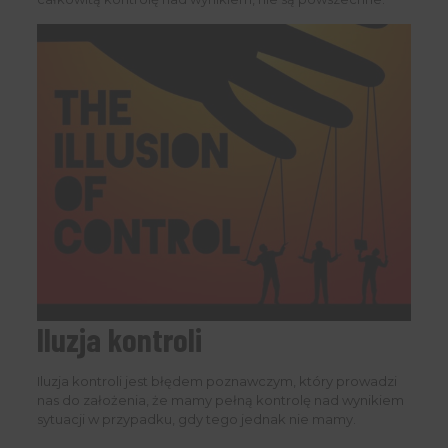
Iluzja kontroli
Iluzja kontroli jest błędem poznawczym, który prowadzi
nas do założenia, że mamy pełną kontrolę nad wynikiem
sytuacji w przypadku, gdy tego jednak nie mamy.