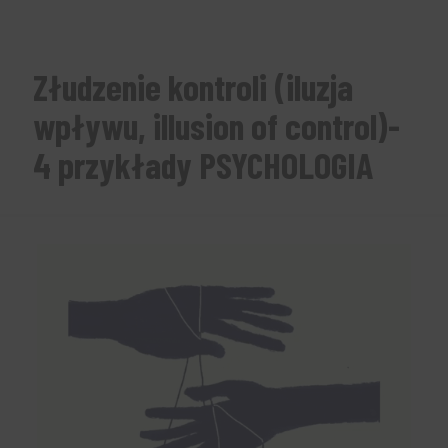
Złudzenie kontroli (iluzja
wpływu, illusion of control)-
4 przykłady PSYCHOLOGIA