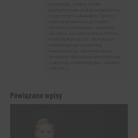
Łódzkiego, a także studia
podyplomowe. Jest przedsiębiorcą
z ogromnymi sukcesami, Oprócz
własnej działalności prowadzi
doradztwo biznesowe, coaching i
szkolenia, szeroko znane w Polsce.
Profil działalności to: -doradztwo
marketingowe -konsulting
marketingowy -szkolenia, kursy -
doradztwo biznesowe (psychologia,
coaching) -marketing (seo, reklamy
CPA, PPC)
Powiązane wpisy