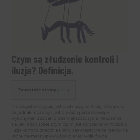
Czym są złudzenie kontroli i
iluzja? Definicja.
Zawartość strony
[
pokaż
]
Nie wszystko w życiu jest pod naszą kontrolą. Wiara w to,
że jednak może być jest poważną przeszkodą w
wykonywaniu zadań przez większość życia. Nauczenie
się, jak radzić sobie z tym czym jest złudzenie kontroli, lub
iluzja kontroli, znacznie ułatwi zaakceptowanie rzeczy, na
które nie masz wpływu, i skupienie wysiłków na