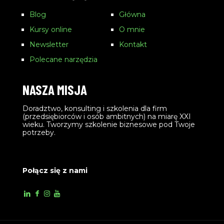
Blog
Główna
Kursy online
O mnie
Newsletter
Kontakt
Polecane narzędzia
NASZA MISJA
Doradztwo, konsulting i szkolenia dla firm
(przedsiębiorców i osób ambitnych) na miarę XXI
wieku. Tworzymy szkolenie biznesowe pod Twoje
potrzeby.
Połącz się z nami