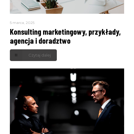
5 marca, 2025
Konsulting marketingowy, przykłady,
agencja i doradztwo
Czytaj dalej