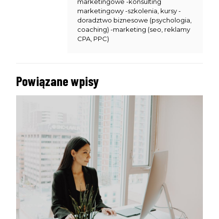
marketingowe -konsulting
marketingowy -szkolenia, kursy -
doradztwo biznesowe (psychologia,
coaching) -marketing (seo, reklamy
CPA, PPC)
Powiązane wpisy