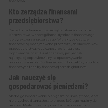
finansowa.
Kto zarządza finansami
przedsiębiorstwa?
Zarządzanie finansami przedsiębiorstwa jest zadaniem
kierownictwa, w szczególności dyrektora finansowego
lub dyrektora zarządzającego. W praktyce decyzje
finansowe są podejmowane przez różnych pracowników
przedsiębiorstwa, w zależności od ich zakresu
odpowiedzialności. Dział finansowy jest jednak
najczęściej odpowiedzialny za opracowywanie i
monitorowanie planów finansowych, budżetów, raportów
finansowych i analizy finansowej przedsiębiorstwa.
Jak nauczyć się
gospodarować pieniędzmi?
Mądre gospodarowanie pieniędzmi to umiejętność, która
nie przychodzi sama. Jest to proces, którego musimy się
nauczyć. Myśląc o swojej przyszłości należy zadbać o