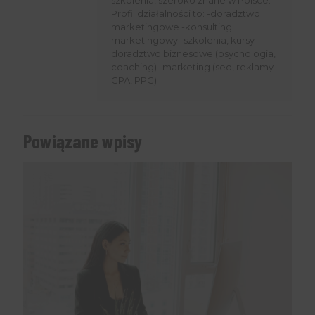
Profil działalności to: -doradztwo
marketingowe -konsulting
marketingowy -szkolenia, kursy -
doradztwo biznesowe (psychologia,
coaching) -marketing (seo, reklamy
CPA, PPC)
Powiązane wpisy