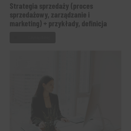
Strategia sprzedaży (proces
sprzedażowy, zarządzanie i
marketing) + przykłady, definicja
Czytaj dalej