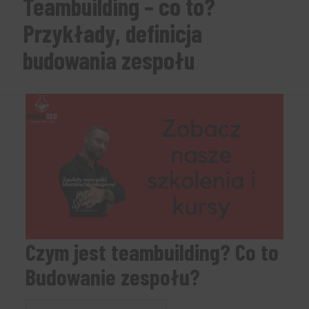
Teambuilding – co to?
Przykłady, definicja
budowania zespołu
Czym jest teambuilding? Co to
Budowanie zespołu?