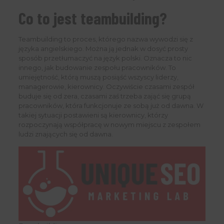
Co to jest teambuilding?
Teambuilding to proces, którego nazwa wywodzi się z
języka angielskiego. Można ją jednak w dosyć prosty
sposób przetłumaczyć na język polski. Oznacza to nic
innego, jak budowanie zespołu pracowników. To
umiejętność, którą muszą posiąść wszyscy liderzy,
managerowie, kierownicy. Oczywiście czasami zespół
buduje się od zera, czasami zaś trzeba zająć się grupą
pracowników, która funkcjonuje ze sobą już od dawna. W
takiej sytuacji postawieni są kierownicy, którzy
rozpoczynają współpracę w nowym miejscu z zespołem
ludzi znających się od dawna.