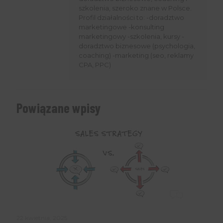
szkolenia, szeroko znane w Polsce.
Profil działalności to: -doradztwo
marketingowe -konsulting
marketingowy -szkolenia, kursy -
doradztwo biznesowe (psychologia,
coaching) -marketing (seo, reklamy
CPA, PPC)
Powiązane wpisy
22 kwietnia, 2025