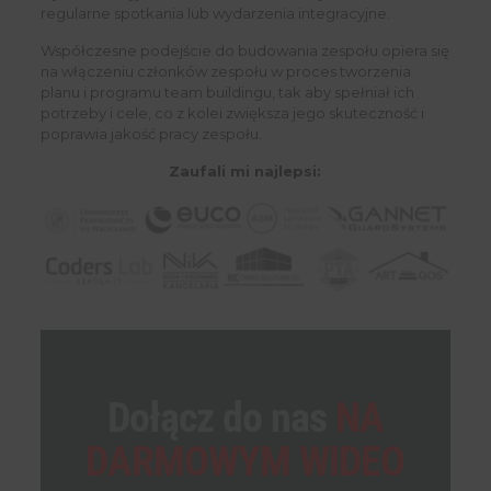
regularne spotkania lub wydarzenia integracyjne.
Współczesne podejście do budowania zespołu opiera się
na włączeniu członków zespołu w proces tworzenia
planu i programu team buildingu, tak aby spełniał ich
potrzeby i cele, co z kolei zwiększa jego skuteczność i
poprawia jakość pracy zespołu.
Zaufali mi najlepsi:
Dołącz do nas
NA
DARMOWYM WIDEO