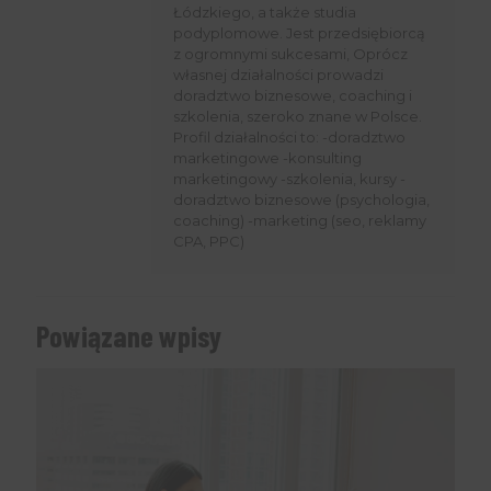
Łódzkiego, a także studia
podyplomowe. Jest przedsiębiorcą
z ogromnymi sukcesami, Oprócz
własnej działalności prowadzi
doradztwo biznesowe, coaching i
szkolenia, szeroko znane w Polsce.
Profil działalności to: -doradztwo
marketingowe -konsulting
marketingowy -szkolenia, kursy -
doradztwo biznesowe (psychologia,
coaching) -marketing (seo, reklamy
CPA, PPC)
Powiązane wpisy