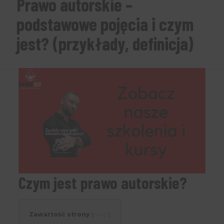
Prawo autorskie –
podstawowe pojęcia i czym
jest? (przykłady, definicja)
Czym jest prawo autorskie?
Zawartość strony
[
pokaż
]