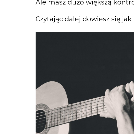
Ale masz dużo większą kontrol
Czytając dalej dowiesz się jak