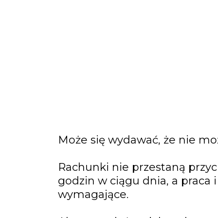
Może się wydawać, że nie moż
Rachunki nie przestaną przyc
godzin w ciągu dnia, a praca
wymagające.