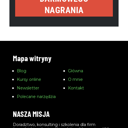
NAGRANIA
Mapa witryny
Blog
Główna
Kursy online
O mnie
Newsletter
Kontakt
Polecane narzędzia
NASZA MISJA
Doradztwo, konsulting i szkolenia dla firm