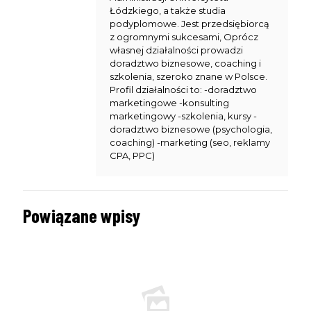
Łódzkiego, a także studia
podyplomowe. Jest przedsiębiorcą
z ogromnymi sukcesami, Oprócz
własnej działalności prowadzi
doradztwo biznesowe, coaching i
szkolenia, szeroko znane w Polsce.
Profil działalności to: -doradztwo
marketingowe -konsulting
marketingowy -szkolenia, kursy -
doradztwo biznesowe (psychologia,
coaching) -marketing (seo, reklamy
CPA, PPC)
Powiązane wpisy