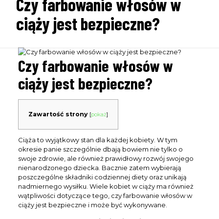
Czy farbowanie włosów w
ciąży jest bezpieczne?
Czy farbowanie włosów w
ciąży jest bezpieczne?
Zawartość strony
[
pokaż
]
Ciąża to wyjątkowy stan dla każdej kobiety. W tym
okresie panie szczególnie dbają bowiem nie tylko o
swoje zdrowie, ale również prawidłowy rozwój swojego
nienarodzonego dziecka. Bacznie zatem wybierają
poszczególne składniki codziennej diety oraz unikają
nadmiernego wysiłku. Wiele kobiet w ciąży ma również
wątpliwości dotyczące tego, czy farbowanie włosów w
ciąży jest bezpieczne i może być wykonywane.