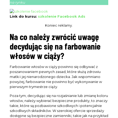
na rynku
Link do kursu:
szkolenie Facebook Ads
Koniec reklamy.
Na co należy zwrócić uwagę
decydując się na farbowanie
włosów w ciąży?
Farbowanie włosów w ciąży powinno się odbywać z
poszanowaniem pewnych zasad, które służą zdrowiu
matki i jej nienarodzonego dziecka. Jak wspomniano
powyżej, farbowanie nie powinno być wykonywanie w
pierwszym trymestrze ciąży.
Poza tym, decydując się na rozjaśnianie lub zmianę koloru
włosów, należy wybierać bezpieczne produkty, to znaczy
takie, które są pozbawione szkodliwych i potencjalnie
szkodliwych składników. W szerokiej ofercie sprzedaży
dostępne są bezpieczne zamienniki, takie jak na przykład