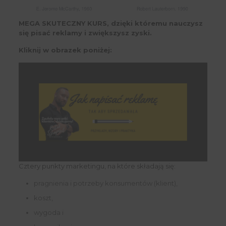
MEGA SKUTECZNY KURS, dzięki któremu nauczysz
się pisać reklamy i zwiększysz zyski.
Kliknij w obrazek poniżej:
Cztery punkty marketingu, na które składają się:
pragnienia i potrzeby konsumentów (klient),
koszt,
wygoda i