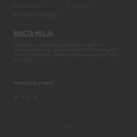
Newsletter
Kontakt
Polecane narzędzia
NASZA MISJA
Doradztwo, konsulting i szkolenia dla firm
(przedsiębiorców i osób ambitnych) na miarę XXI
wieku. Tworzymy szkolenie biznesowe pod Twoje
potrzeby.
Połącz się z nami