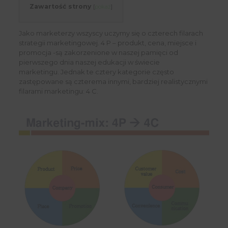
Zawartość strony
[
pokaż
]
Jako marketerzy wszyscy uczymy się o czterech filarach
strategii marketingowej. 4 P – produkt, cena, miejsce i
promocja -są zakorzenione w naszej pamięci od
pierwszego dnia naszej edukacji w świecie
marketingu. Jednak te cztery kategorie często
zastępowane są czterema innymi, bardziej realistycznymi
filarami marketingu: 4 C.