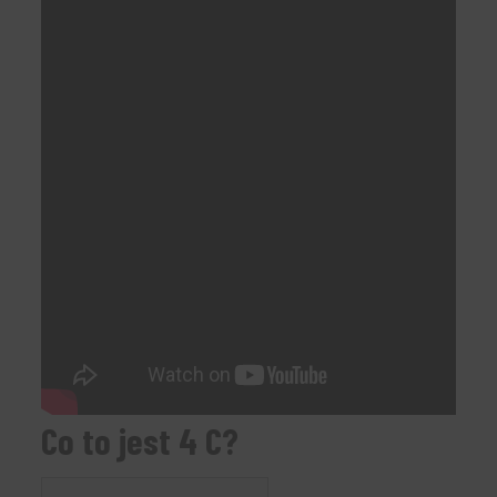
Co to jest 4 C?