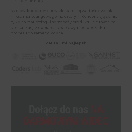
komunikacja,
są prawdopodobnie o wiele bardziej wartościowe dla
miksu marketingowego niż cztery P. Koncentrują się nie
tylko na marketingu i sprzedaży produktu, ale także na
komunikacji z odbiorcą docelowym od początku
procesu do samego końca.
Zaufali mi najlepsi:
Dołącz do nas
NA
DARMOWYM WIDEO