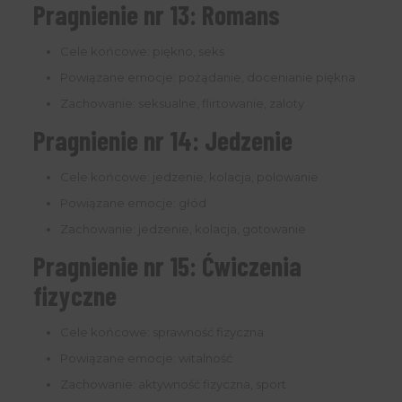
Pragnienie nr 13: Romans
Cele końcowe: piękno, seks
Powiązane emocje: pożądanie, docenianie piękna
Zachowanie: seksualne, flirtowanie, zaloty
Pragnienie nr 14: Jedzenie
Cele końcowe: jedzenie, kolacja, polowanie
Powiązane emocje: głód
Zachowanie: jedzenie, kolacja, gotowanie
Pragnienie nr 15: Ćwiczenia
fizyczne
Cele końcowe: sprawność fizyczna
Powiązane emocje: witalność
Zachowanie: aktywność fizyczna, sport