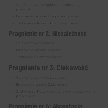
Cele końcowe: Osiągnięcia, kompetencje,
przywództwo
Emocje skojarzone: Kompetencje, wpływ
Zachowanie: Przywództwo, osiągnięcia
Pragnienie nr 2: Niezależność
Cele końcowe: Wolność
Emocje skojarzone: Wolność
Zachowanie: Samodzielność
Pragnienie nr 3: Ciekawość
Cele końcowe: Wiedza, prawda
Emocje skojarzone: Zadziwienie
Zachowanie: Poszukiwanie prawdy, rozwiązywanie
problemów
Pragnienie nr 4: Akceptacja