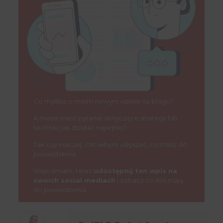
Co myślisz o moim nowym wpisie na blogu?
A może masz pytanie dotyczące strategii lub
techniki jak działać najlepiej?
Tak czy inaczej, chciałbym usłyszeć, co masz do
powiedzenia.
Więc śmiało, teraz
udostępnij ten wpis na
swoich social mediach
i zobacz co inni mają
do powiedzenia.