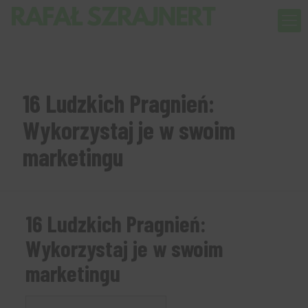
16 Ludzkich Pragnień:
Wykorzystaj je w swoim
marketingu
16 Ludzkich Pragnień:
Wykorzystaj je w swoim
marketingu