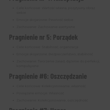
Cele końcowe: Wartość własna, pozytywny obraz
siebie
Emocje skojarzone: Pewność siebie
Zachowanie: Zachowanie asertywne
Pragnienie nr 5: Porządek
Cele końcowe: Stabilność, organizacja
Emocje skojarzone: Bezpieczeństwo, stabilność
Zachowanie: Tworzenie zasad, dążenie do perfekcji,
kompulsywne
Pragnienie #6: Oszczędzanie
Cele końcowe: Kolekcjonowanie, własność
Powiązane emocje: Własność
Zachowanie: Kolekcjonowanie, oszczędność