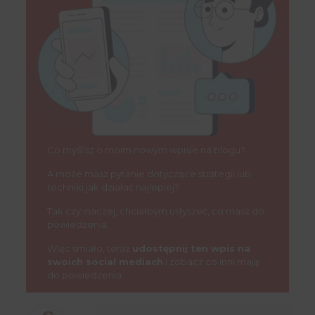
Co myślisz o moim nowym wpisie na blogu?
A może masz pytanie dotyczące strategii lub
techniki jak działać najlepiej?
Tak czy inaczej, chciałbym usłyszeć, co masz do
powiedzenia.
Więc śmiało, teraz
udostępnij ten wpis na
swoich social mediach
i zobacz co inni mają
do powiedzenia.