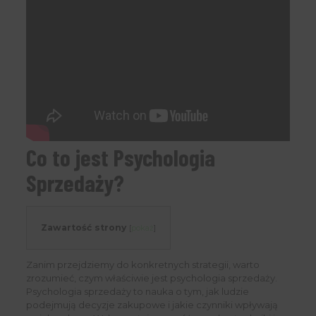
Co to jest Psychologia
Sprzedaży?
Zawartość strony
[
pokaż
]
Zanim przejdziemy do konkretnych strategii, warto
zrozumieć, czym właściwie jest psychologia sprzedaży.
Psychologia sprzedaży to nauka o tym, jak ludzie
podejmują decyzje zakupowe i jakie czynniki wpływają