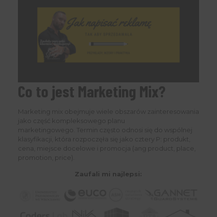
Co to jest Marketing Mix?
Marketing mix obejmuje wiele obszarów zainteresowania
jako część kompleksowego planu
marketingowego. Termin często odnosi się do wspólnej
klasyfikacji, która rozpoczęła się jako cztery P: produkt,
cena, miejsce docelowe i promocja (ang product, place,
promotion, price).
Zaufali mi najlepsi: