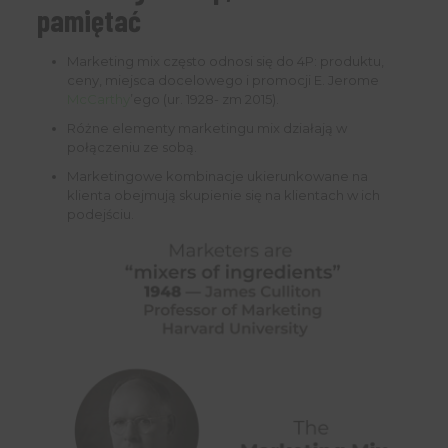
pamiętać
Marketing mix często odnosi się do 4P: produktu,
ceny, miejsca docelowego i promocji E. Jerome
McCarthy
’ego (ur. 1928- zm 2015).
Różne elementy marketingu mix działają w
połączeniu ze sobą.
Marketingowe kombinacje ukierunkowane na
klienta obejmują skupienie się na klientach w ich
podejściu.