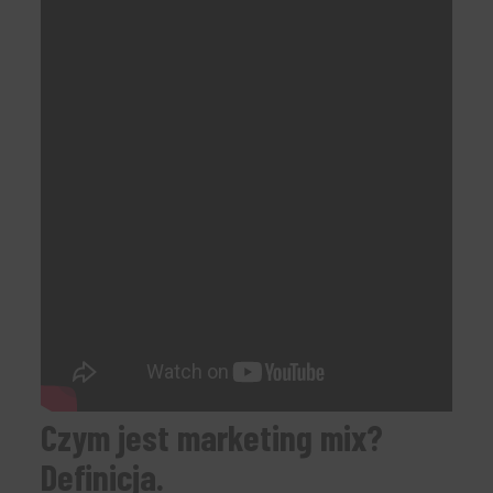
Czym jest marketing mix?
Definicja.