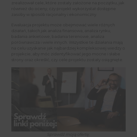
zrealizował cele, które zostały założone na początku, jak
również do oceny, czy projekt wykorzystał dostępne
zasoby w sposób racjonalny i ekonomiczny.
Ewaluacja projektu może obejmować wiele różnych
działań, takich jak analiza finansowa, analiza rynku,
badania ankietowe, badania terenowe, analiza
porównawcza i wiele innych. Wszystkie te działania mają
na celu uzyskanie jak najbardziej kompleksowej wiedzy o
projekcie, aby móc zidentyfikować jego mocne i słabe
strony oraz określić, czy cele projektu zostały osiągnięte.
Sprawdź moją ofertę: