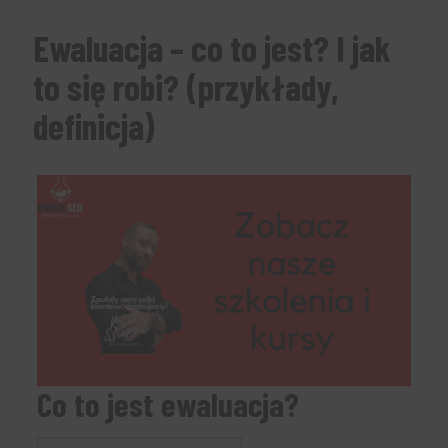
Ewaluacja – co to jest? I jak
to się robi? (przykłady,
definicja)
Co to jest ewaluacja?