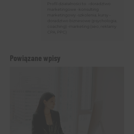
Profil działalności to: -doradztwo
marketingowe -konsulting
marketingowy -szkolenia, kursy -
doradztwo biznesowe (psychologia,
coaching) -marketing (seo, reklamy
CPA, PPC)
Powiązane wpisy