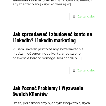
aby znacząco zwiększyć konwersję w
[…]
Czytaj dalej
Jak sprzedawać i zbudować konto na
Linkedin? Linkedin marketing
Plusem Linkedin jest to że aby sprzedawać nie
musisz mieć ogromnego konta, chociaż ono
oczywiście bardzo pomaga. Jeśli chodzi o
[…]
Czytaj dalej
Jak Poznać Problemy i Wyzwania
Swoich Klientów
Dzisiaj porozmawiamy o jednym z najważniejszych