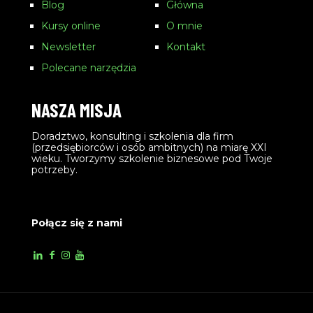
Blog
Główna
Kursy online
O mnie
Newsletter
Kontakt
Polecane narzędzia
NASZA MISJA
Doradztwo, konsulting i szkolenia dla firm
(przedsiębiorców i osób ambitnych) na miarę XXI
wieku. Tworzymy szkolenie biznesowe pod Twoje
potrzeby.
Połącz się z nami