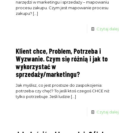
narzędzi w marketingu i sprzedaży – mapowaniu
procesu zakupu. Czym jest mapowanie procesu
zakupu?
[…]
Czytaj dalej
Klient chce, Problem, Potrzeba i
Wyzwanie. Czym się różnią i jak to
wykorzystać w
sprzedaży/marketingu?
Jak myślisz, co jest prostsze do zaspokojenia:
potrzeba czy chęć? To jeśli ktoś czegoś CHCE niż
tylko potrzebuje. Jeśli ludzie
[…]
Czytaj dalej