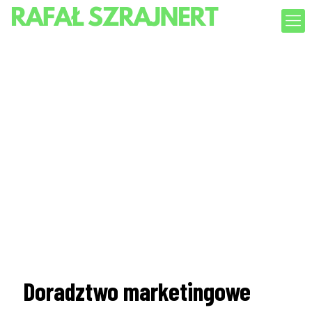
Doradztwo marketingowe