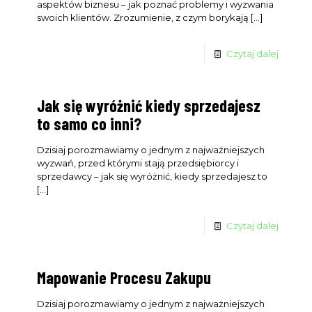
aspektów biznesu – jak poznać problemy i wyzwania
swoich klientów. Zrozumienie, z czym borykają
[…]
Czytaj dalej
Jak się wyróżnić kiedy sprzedajesz
to samo co inni?
Dzisiaj porozmawiamy o jednym z najważniejszych
wyzwań, przed którymi stają przedsiębiorcy i
sprzedawcy – jak się wyróżnić, kiedy sprzedajesz to
[…]
Czytaj dalej
Mapowanie Procesu Zakupu
Dzisiaj porozmawiamy o jednym z najważniejszych