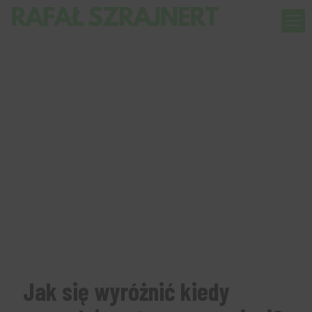
Jak się wyróżnić kiedy