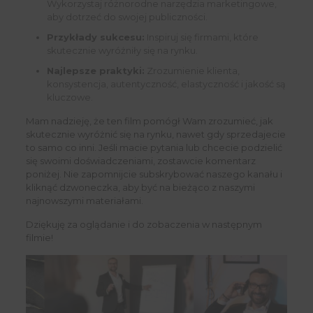
Wykorzystaj różnorodne narzędzia marketingowe,
aby dotrzeć do swojej publiczności.
Przykłady sukcesu:
Inspiruj się firmami, które
skutecznie wyróżniły się na rynku.
Najlepsze praktyki:
Zrozumienie klienta,
konsystencja, autentyczność, elastyczność i jakość są
kluczowe.
Mam nadzieję, że ten film pomógł Wam zrozumieć, jak
skutecznie wyróżnić się na rynku, nawet gdy sprzedajecie
to samo co inni. Jeśli macie pytania lub chcecie podzielić
się swoimi doświadczeniami, zostawcie komentarz
poniżej. Nie zapomnijcie subskrybować naszego kanału i
kliknąć dzwoneczka, aby być na bieżąco z naszymi
najnowszymi materiałami.
Dziękuję za oglądanie i do zobaczenia w następnym
filmie!