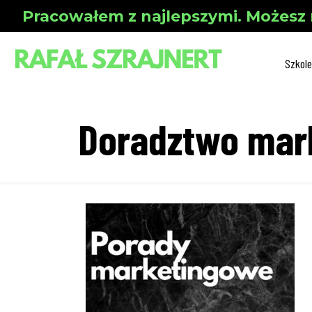
Pracowałem z najlepszymi. Możesz 
Szkole
Doradztwo mar