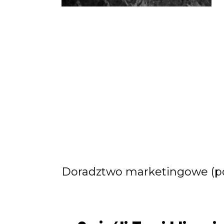
Doradztwo marketingowe (pora