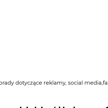
dy dotyczące reklamy, social media,fac