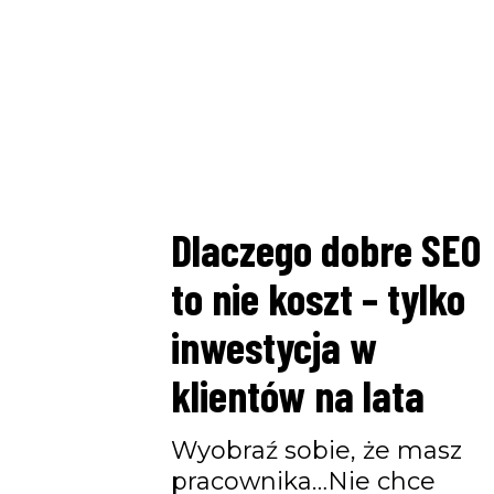
Dlaczego dobre SEO
to nie koszt – tylko
inwestycja w
klientów na lata
Wyobraź sobie, że masz
pracownika…Nie chce