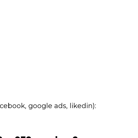
ebook, google ads, likedin):