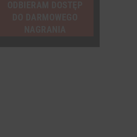
mail
ODBIERAM DOSTĘP
DO DARMOWEGO
NAGRANIA