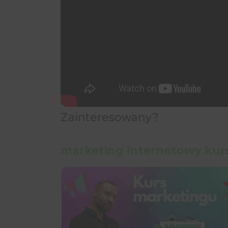
Zainteresowany?
marketing internetowy
kur