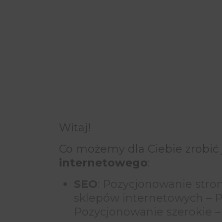
Witaj!
Co możemy dla Ciebie zrobić
internetowego
:
SEO
: Pozycjonowanie stro
sklepów internetowych – P
Pozycjonowanie szerokie 