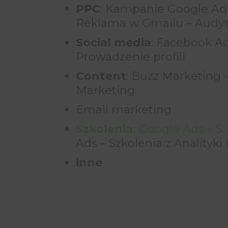
PPC
: Kampanie Google Ad
Reklama w Gmailu – Audyt
Social media
: Facebook Ad
Prowadzenie profili
Content
: Buzz Marketing 
Marketing
Email marketing
Szkolenia:
Google Ads – S
Ads – Szkolenia z Analityki
inne