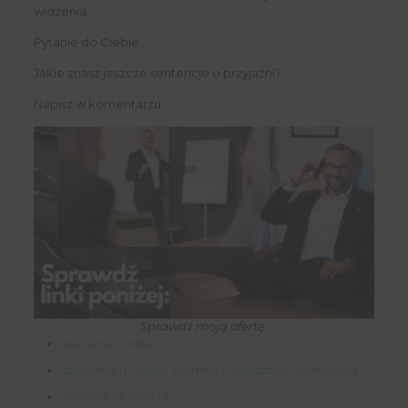
widzenia.
Pytanie do Ciebie…
Jakie znasz jeszcze sentencje o przyjaźni?
Napisz w komentarzu
Sprawdź moją ofertę:
szkolenia online
szkolenia u Ciebie w firmie i doradztwo-konsulting
agencja SEO/SEM