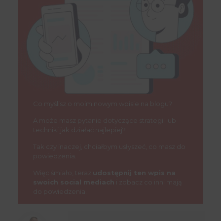
Co myślisz o moim nowym wpisie na blogu?
A może masz pytanie dotyczące strategii lub
techniki jak działać najlepiej?
Tak czy inaczej, chciałbym usłyszeć, co masz do
powiedzenia.
Więc śmiało, teraz
udostępnij ten wpis na
swoich social mediach
i zobacz co inni mają
do powiedzenia.