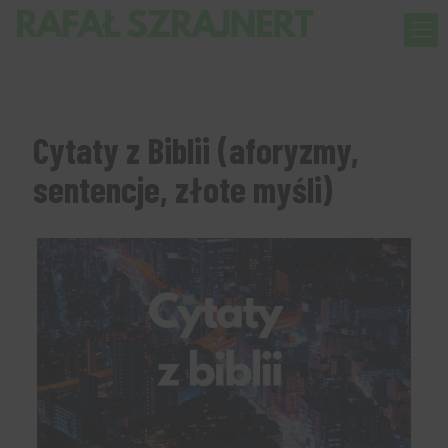
Cytaty z Biblii (aforyzmy,
sentencje, złote myśli)