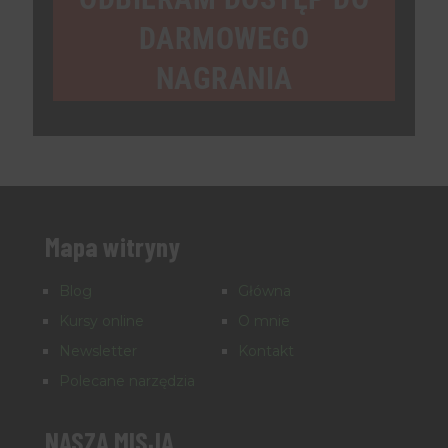
DARMOWEGO
NAGRANIA
Mapa witryny
Blog
Główna
Kursy online
O mnie
Newsletter
Kontakt
Polecane narzędzia
NASZA MISJA