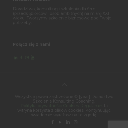
Doradztwo, konsulting i szkolenia dla firm
(przedsiębiorców i osób ambitnych) na miarę XXI
wieku. Tworzymy szkolenie biznesowe pod Twoje
potrzeby.
Połącz się z nami
Wszystkie prawa zastrzeżone.© [year] Doradztwo
Szkolenia Konsulting Coaching.
Polityka prywatności-Cookies-Regulamin
.Ta
witryna korzysta z plików cookies. Kontynuując
świadomie wyrażasz na to zgodę.