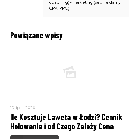
coaching) -marketing (seo, reklamy
CPA, PPC)
Powiązane wpisy
10 lipca, 2026
Ile Kosztuje Laweta w Łodzi? Cennik
Holowania i od Czego Zależy Cena