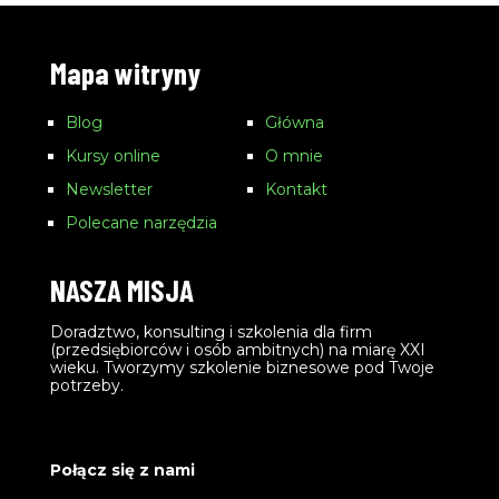
Mapa witryny
Blog
Główna
Kursy online
O mnie
Newsletter
Kontakt
Polecane narzędzia
NASZA MISJA
Doradztwo, konsulting i szkolenia dla firm
(przedsiębiorców i osób ambitnych) na miarę XXI
wieku. Tworzymy szkolenie biznesowe pod Twoje
potrzeby.
Połącz się z nami