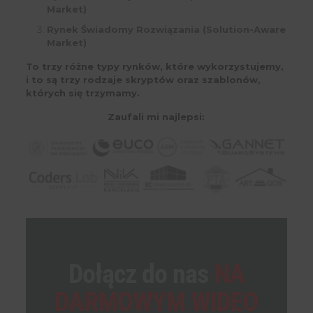
Market)
Rynek Świadomy Rozwiązania (Solution-Aware
Market)
To trzy różne typy rynków, które wykorzystujemy,
i to są trzy rodzaje skryptów oraz szablonów,
których się trzymamy.
Zaufali mi najlepsi:
Dołącz do nas
NA
DARMOWYM WIDEO