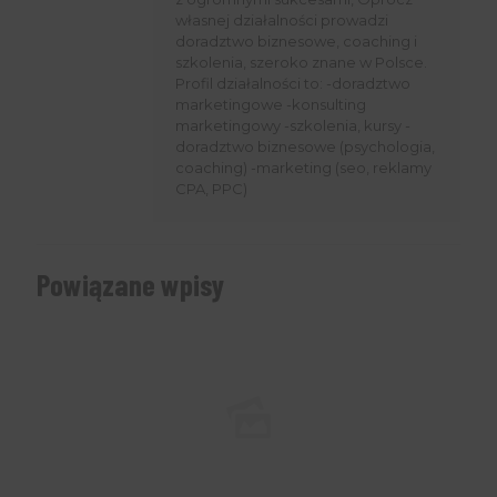
własnej działalności prowadzi
doradztwo biznesowe, coaching i
szkolenia, szeroko znane w Polsce.
Profil działalności to: -doradztwo
marketingowe -konsulting
marketingowy -szkolenia, kursy -
doradztwo biznesowe (psychologia,
coaching) -marketing (seo, reklamy
CPA, PPC)
Powiązane wpisy